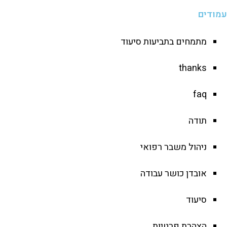
עמודים
מתמחים בתביעות סיעוד
thanks
faq
תודה
ניהול משבר רפואי
אובדן כושר עבודה
סיעוד
הצהרת פרטיות