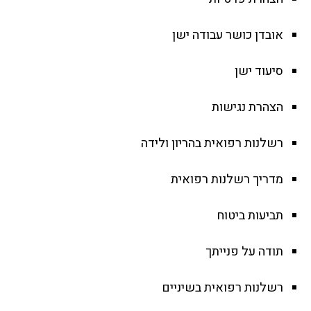
אובדן כושר עבודה ישן
סיעוד ישן
הצהרת נגישות
רשלנות רפואית בהריון ולידה
מדריך רשלנות רפואית
תביעות ביטוח
תודה על פנייתך
רשלנות רפואית בשיניים