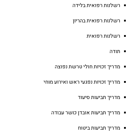
רשלנות רפואית בלידה
רשלנות רפואית בהריון
רשלנות רפואית
תודה
מדריך זכויות חולי טרשת נפוצה
מדריך זכויות נפגעי ראש ואירוע מוחי
מדריך תביעות סיעוד
מדריך תביעות אובדן כושר עבודה
מדריך תביעות ביטוח