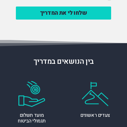
קבלת
דיוור
*
בין הנושאים במדריך
צעדים ראשונים
מועד תשלום
תגמולי הביטוח