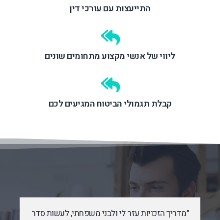
התייעצות עם עורכי דין
ליווי של אנשי מקצוע מתחומים שונים
קבלת תגמולי הביטוח המגיעים לכם
ני משפחתי, לעשות סדר
"המדריך כתוב באופן מובן וברור