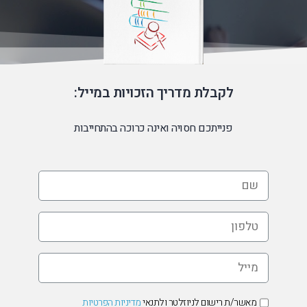
לקבלת מדריך הזכויות במייל:
פנייתכם חסויה ואינה כרוכה בהתחייבות
שם
*
טלפון
*
מייל
*
אישור
מאשר/ת רישום לניוזלטר ולתנאי
מדיניות הפרטיות