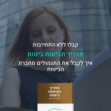
קבלו ללא התחייבות
מדריך תביעות ביטוח
איך לקבל את התגמולים מחברת
הביטוח