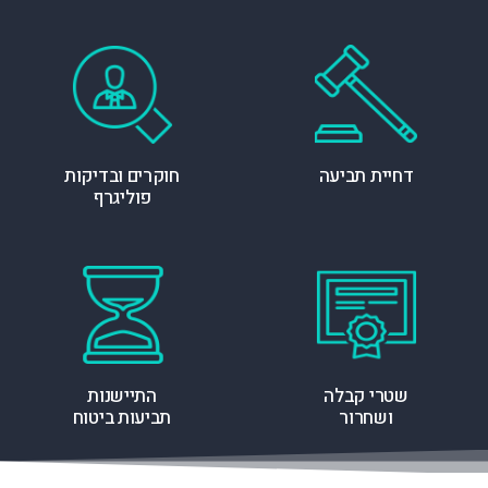
דחיית תביעה
חוקרים ובדיקות
פוליגרף
שטרי קבלה
התיישנות
ושחרור
תביעות ביטוח