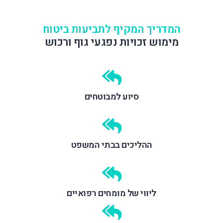
המדריך המקיף לתביעות ביטוח
מימוש זכויות נפגעי גוף ורכוש
סיוע למבוטחים
ההליכים בבתי המשפט
ליווי של מומחים רפואיים