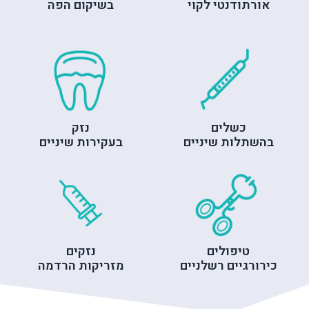
אורתודנטי לקוי
בשיקום הפה
כשלים
נזק
בהשתלות שיניים
בעקירות שיניים
טיפולים
נזקים
כירורגיים רשלניים
מזריקות הרדמה