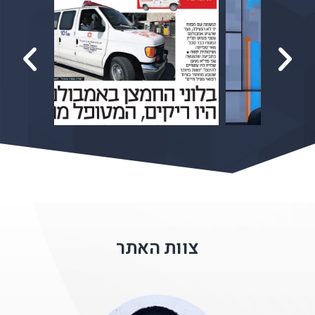
צוות האתר