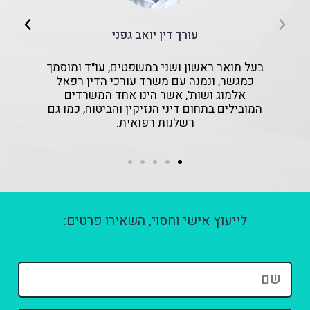
עורך דין יואב גפני
בעל תואר ראשון ושני במשפטים, עו"ד ומוסמך
כמגשר, ונמנה עם משרד עורכי הדין רפאל
אלמוג ושות', אשר הינו אחד המשרדים
המובילים בתחום דיני הנזיקין והביטוח, כמו גם
רשלנות רפואית.
לייעוץ אישי וחסוי, השאירו פרטים:
שם
*