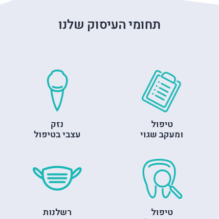
תחומי העיסוק שלנו
טיפול
נזק
ומעקב שגוי
עצבי בטיפול
טיפול
רשלנות