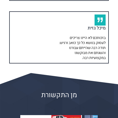
מיכל גזית
בזכותכם לא היינו צריכים
לעסוק בנושא כל כך כואב ורגיש.
תודה רבה שהייתם עבורנו
והשגתם את מבוקשנו
במקצועיות רבה.
מן התקשורת