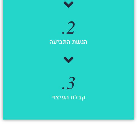
2.
הגשת התביעה
3.
קבלת הפיצוי