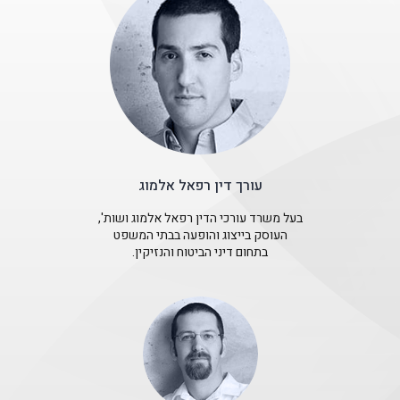
עורך דין רפאל אלמוג
בעל משרד עורכי הדין רפאל אלמוג ושות',
העוסק בייצוג והופעה בבתי המשפט
בתחום דיני הביטוח והנזיקין.