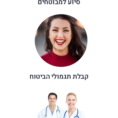
סיוע למבוטחים
קבלת תגמולי הביטוח