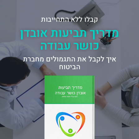
קבלו ללא התחייבות
מדריך תביעות אובדן
כושר עבודה
איך לקבל את התגמולים מחברת
הביטוח