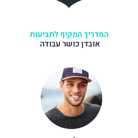
המדריך המקיף לתביעות
אובדן כושר עבודה