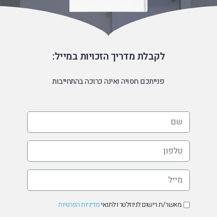
לקבלת מדריך הזכויות במייל:
פנייתכם חסויה ואינה כרוכה בהתחייבות
שם
*
טלפון
*
מייל
*
אישור
מאשר/ת רישום לניוזלטר ולתנאי
מדיניות הפרטיות
קבלת