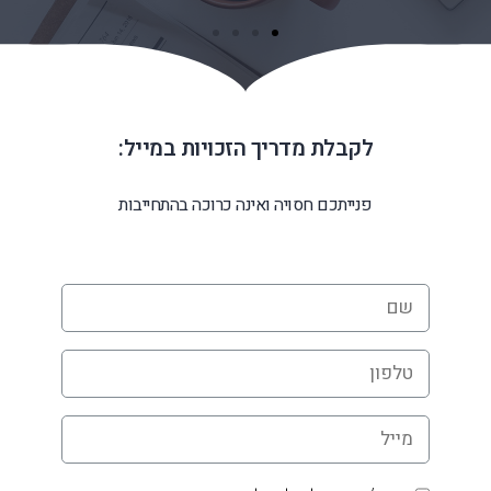
לקבלת מדריך הזכויות במייל:
פנייתכם חסויה ואינה כרוכה בהתחייבות
שם
*
טלפון
*
מייל
*
אישור