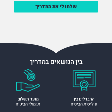
דיוור
*
בין הנושאים במדריך
ההבדלים בין
מועד תשלום
פוליסות הביטוח
תגמולי הביטוח