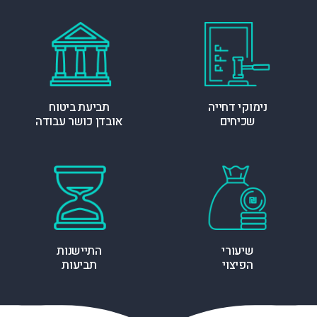
נימוקי דחייה
תביעת ביטוח
שכיחים
אובדן כושר עבודה
שיעורי
התיישנות
הפיצוי
תביעות