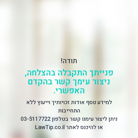
תודה!
פנייתך התקבלה בהצלחה,
ניצור עימך קשר בהקדם
האפשרי.
למידע נוסף אודות זכויותיך וייעוץ ללא
התחייבות
ניתן ליצור עימנו קשר בטלפון
03-5117722
או להיכנס לאתר
LawTip.co.il